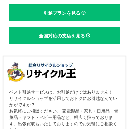
引越プランを見る
全国対応の支店を見る
ベスト引越サービスは、お引越だけではありません！
リサイクルショップを活用しておトクにお引越なんてい
かがですか？
お気軽にご相談ください。 家電製品・家具・日用品・骨
董品・ギフト・ベビー用品など、幅広く扱っておりま
す。出張買取もいたしておりますのでお気軽にご相談く