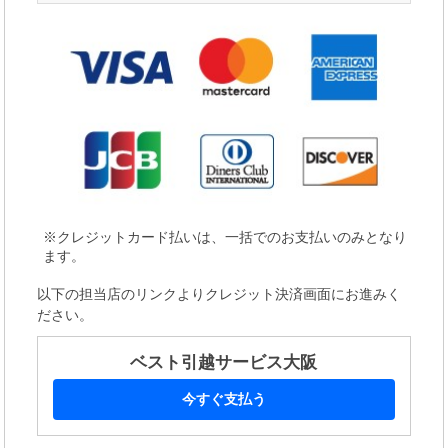
※クレジットカード払いは、一括でのお支払いのみとなり
ます。
以下の担当店のリンクよりクレジット決済画面にお進みく
ださい。
ベスト引越サービス大阪
今すぐ支払う