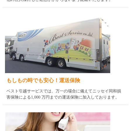
もしもの時でも安心！運送保険
ベスト引越サービスでは、万一の場合に備えてニッセイ同和損
害保険による1,000 万円までの運送保険に加入しております。