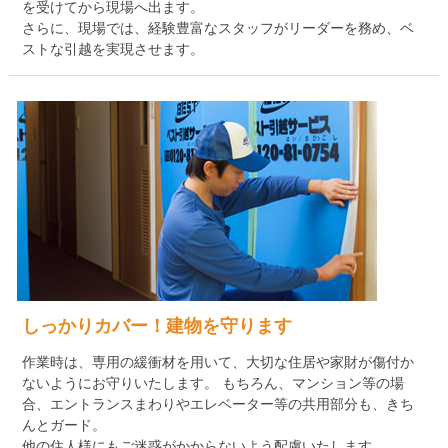
を受けてから現場へ出ます。
さらに、現場では、経験豊富なスタッフがリーダーを務め、ベ
ストな引越を実現させます。
しっかりカバー！建物を守ります
作業時は、専用の緩衝材を用いて、大切な住居や家財が傷付か
ないようにお守りいたします。 もちろん、マンション等の場
合、エントランスまわりやエレベーター等の共用部分も、きち
んとガード。
他の住人様にもご迷惑がかからないよう配慮いたします。