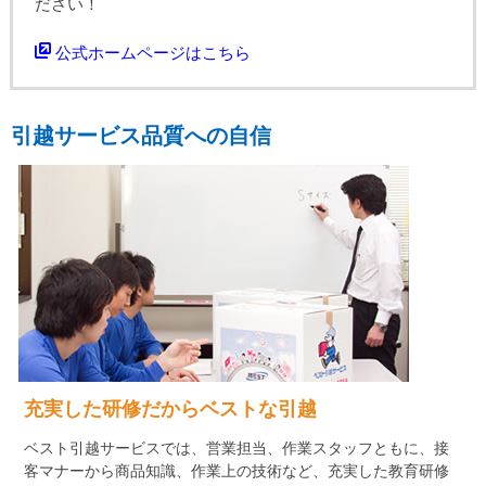
ださい！
公式ホームページはこちら
引越サービス品質への自信
充実した研修だからベストな引越
ベスト引越サービスでは、営業担当、作業スタッフともに、接
客マナーから商品知識、作業上の技術など、充実した教育研修