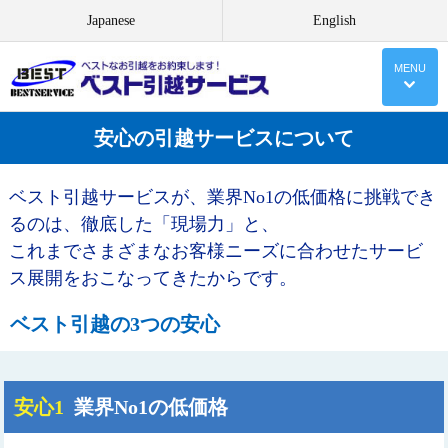
Japanese
English
MENU
安心の引越サービスについて
ベスト引越サービスが、業界No1の低価格に挑戦でき
るのは、徹底した「現場力」と、
これまでさまざまなお客様ニーズに合わせたサービ
ス展開をおこなってきたからです。
ベスト引越の3つの安心
安心1
業界No1の低価格