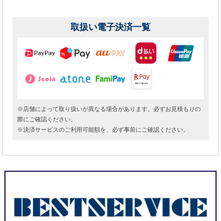
取扱い電子決済一覧
※店舗によって取り扱いが異なる場合があります。必ずお見積もりの
際にご確認ください。
※決済サービスのご利用可能額を、必ず事前にご確認ください。