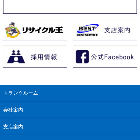
トランクルーム
会社案内
支店案内