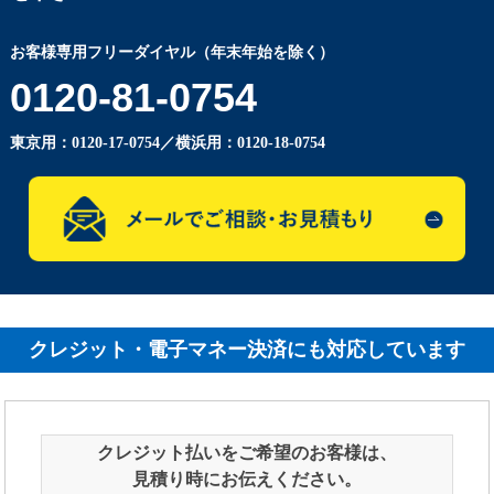
お客様専用フリーダイヤル（年末年始を除く）
0120-81-0754
東京用：
0120-17-0754
／横浜用：
0120-18-0754
クレジット・電子マネー決済にも対応しています
クレジット払いをご希望のお客様は、
見積り時にお伝えください。