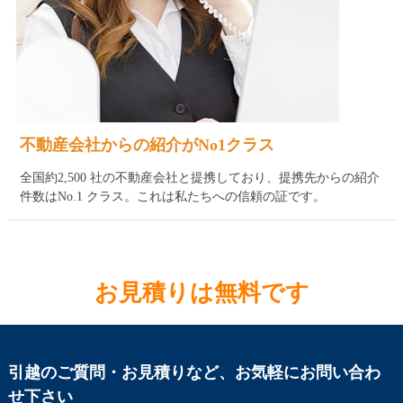
不動産会社からの紹介がNo1クラス
全国約2,500 社の不動産会社と提携しており、提携先からの紹介
件数はNo.1 クラス。これは私たちへの信頼の証です。
お見積りは無料です
引越のご質問・お見積りなど、お気軽にお問い合わ
せ下さい