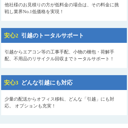
他社様のお見積りの方が低料金の場合は、その料金に挑
戦し業界No.1低価格を実現！
安心2
引越のトータルサポート
引越からエアコン等の工事手配、小物の梱包・荷解手
配、不用品のリサイクル回収までトータルサポート！
安心3
どんな引越にも対応
少量の配送からオフィス移転、どんな「引越」にも対
応。 オプションも充実！