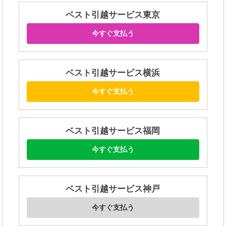
ベスト引越サービス東京
今すぐ支払う
ベスト引越サービス横浜
今すぐ支払う
ベスト引越サービス福岡
今すぐ支払う
ベスト引越サービス神戸
今すぐ支払う